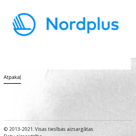
Atpakaļ
© 2013-2021. Visas tiesības aizsargātas.